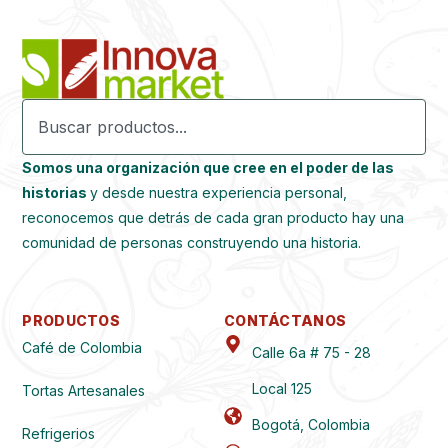
Somos una organización que cree en el poder de las
historias
y desde nuestra experiencia personal,
reconocemos que detrás de cada gran producto hay una
comunidad de personas construyendo una historia.
PRODUCTOS
CONTÁCTANOS
Café de Colombia
Calle 6a # 75 - 28
Local 125
Tortas Artesanales
Bogotá, Colombia
Refrigerios