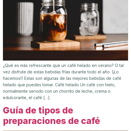
¿Qué es más refrescante que un café helado en verano? O tal
vez disfrute de estas bebidas frías durante todo el año. (¡Lo
hacemos!) Estas son algunas de las mejores bebidas de café
helado que puedes tomar. Café helado Un café con hielo,
normalmente servido con un chorrito de leche, crema o
edulcorante, el café […]
Guía de tipos de
preparaciones de café