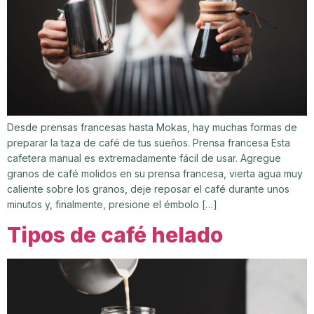
Desde prensas francesas hasta Mokas, hay muchas formas de
preparar la taza de café de tus sueños. Prensa francesa Esta
cafetera manual es extremadamente fácil de usar. Agregue
granos de café molidos en su prensa francesa, vierta agua muy
caliente sobre los granos, deje reposar el café durante unos
minutos y, finalmente, presione el émbolo […]
Tipos de café helado