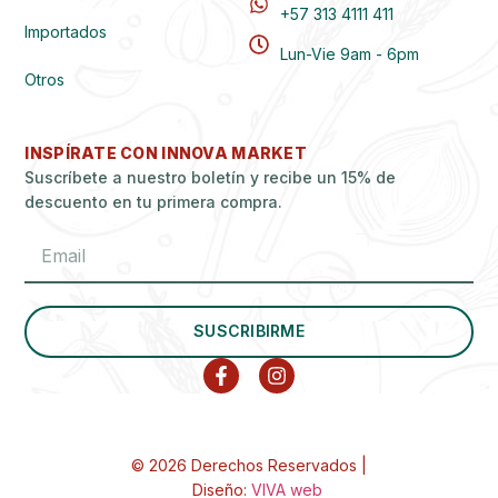
+57 313 4111 411
Importados
Lun-Vie 9am - 6pm
Otros
INSPÍRATE CON INNOVA MARKET
Suscríbete a nuestro boletín y recibe un 15% de
descuento en tu primera compra.
SUSCRIBIRME
© 2026 Derechos Reservados |
Diseño:
VIVA web