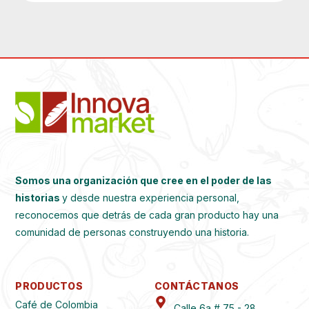
Somos una organización que cree en el poder de las
historias
y desde nuestra experiencia personal,
reconocemos que detrás de cada gran producto hay una
comunidad de personas construyendo una historia.
PRODUCTOS
CONTÁCTANOS
Café de Colombia
Calle 6a # 75 - 28