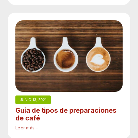
JUNIO 13, 2021
Guía de tipos de preparaciones
de café
Leer más -