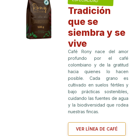
ESPECIALIDAD
Tradición
que se
siembra y se
vive
Café Rony nace del amor
profundo por el café
colombiano y de la gratitud
hacia quienes lo hacen
posible. Cada grano es
cultivado en suelos fértiles y
bajo prácticas sostenibles,
cuidando las fuentes de agua
y la biodiversidad que rodea
nuestras fincas.
VER LÍNEA DE CAFÉ