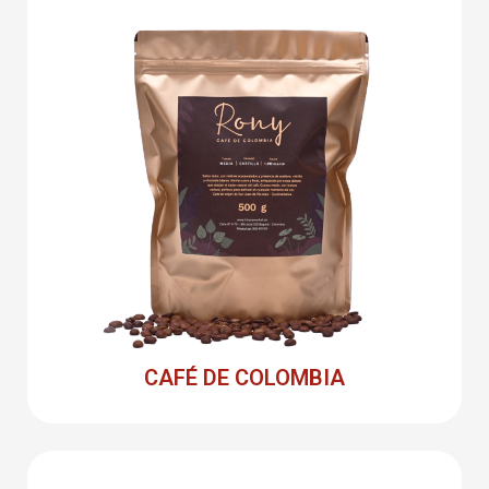
CAFÉ DE COLOMBIA