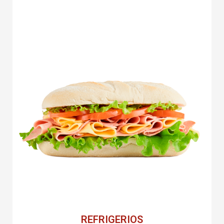
REFRIGERIOS