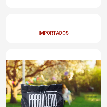
IMPORTADOS