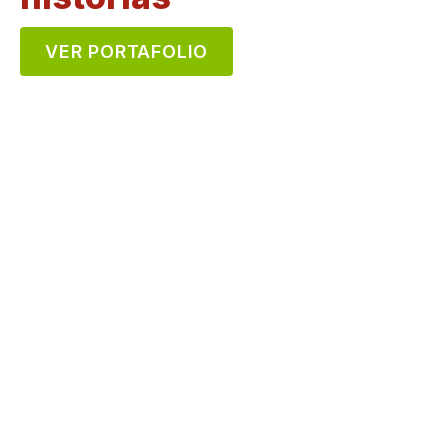
VER PORTAFOLIO