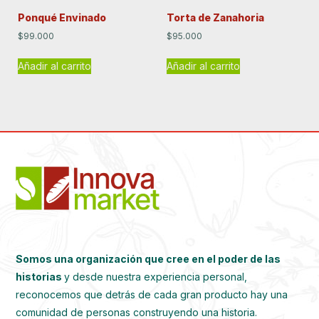
Ponqué Envinado
Torta de Zanahoria
$
99.000
$
95.000
Añadir al carrito
Añadir al carrito
Somos una organización que cree en el poder de las
historias
y desde nuestra experiencia personal,
reconocemos que detrás de cada gran producto hay una
comunidad de personas construyendo una historia.