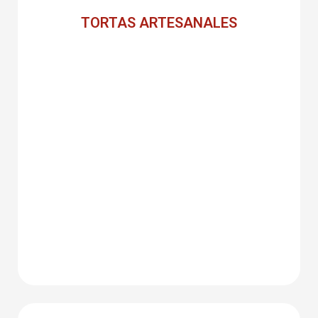
TORTAS ARTESANALES