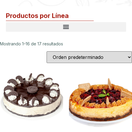
Productos por Línea
Mostrando 1–16 de 17 resultados