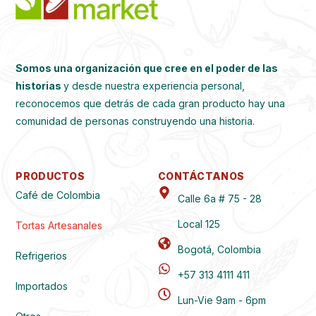
Somos una organización que cree en el poder de las
historias
y desde nuestra experiencia personal,
reconocemos que detrás de cada gran producto hay una
comunidad de personas construyendo una historia.
PRODUCTOS
CONTÁCTANOS
Café de Colombia
Calle 6a # 75 - 28
Local 125
Tortas Artesanales
Bogotá, Colombia
Refrigerios
+57 313 4111 411
Importados
Lun-Vie 9am - 6pm