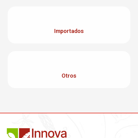
Importados
Otros