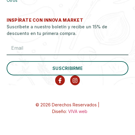
Otros
INSPÍRATE CON INNOVA MARKET
Suscríbete a nuestro boletín y recibe un 15% de
descuento en tu primera compra.
SUSCRIBIRME
© 2026 Derechos Reservados |
Diseño:
VIVA web