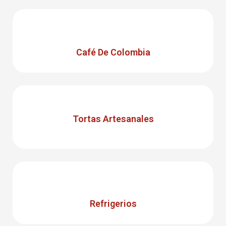
Café De Colombia
Tortas Artesanales
Refrigerios