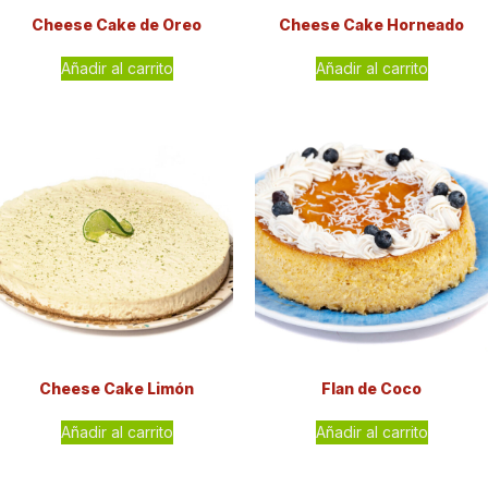
Cheese Cake de Oreo
Cheese Cake Horneado
Añadir al carrito
Añadir al carrito
Cheese Cake Limón
Flan de Coco
Añadir al carrito
Añadir al carrito