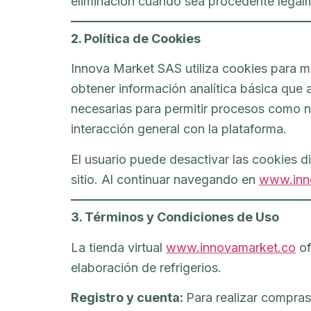
eliminación cuando sea procedente legal
2. Política de Cookies
Innova Market SAS utiliza cookies para mejo
obtener información analítica básica que
necesarias para permitir procesos como na
interacción general con la plataforma.
El usuario puede desactivar las cookies 
sitio. Al continuar navegando en
www.inn
3. Términos y Condiciones de Uso
La tienda virtual
www.innovamarket.co
of
elaboración de refrigerios.
Registro y cuenta:
Para realizar compras,