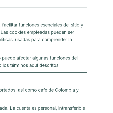
facilitar funciones esenciales del sitio y
l. Las cookies empleadas pueden ser
líticas, usadas para comprender la
o puede afectar algunas funciones del
o los términos aquí descritos.
portados, así como café de Colombia y
ada. La cuenta es personal, intransferible