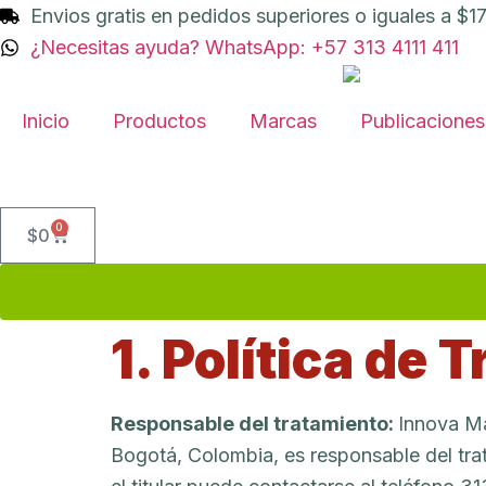
Envios gratis en pedidos superiores o iguales a $1
¿Necesitas ayuda? WhatsApp: +57 313 4111 411
Inicio
Productos
Marcas
Publicaciones
0
$
0
1. Política de
Responsable del tratamiento:
Innova Ma
Bogotá, Colombia, es responsable del tra