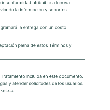
inconformidad atribuible a Innova
nviando la información y soportes
rogramará la entrega con un costo
aceptación plena de estos Términos y
 Tratamiento incluida en este documento.
gas y atender solicitudes de los usuarios.
ket.co.