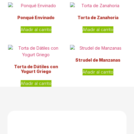
Ponqué Envinado
Torta de Zanahoria
Añadir al carrito
Añadir al carrito
Strudel de Manzanas
Torta de Dátiles con
Yogurt Griego
Añadir al carrito
Añadir al carrito