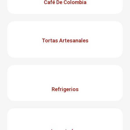
Café De Colombia
Tortas Artesanales
Refrigerios