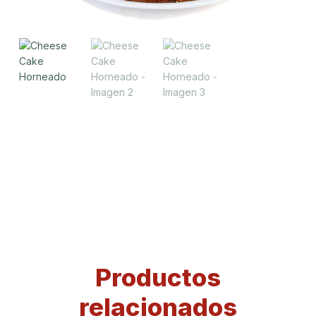
Productos
relacionados