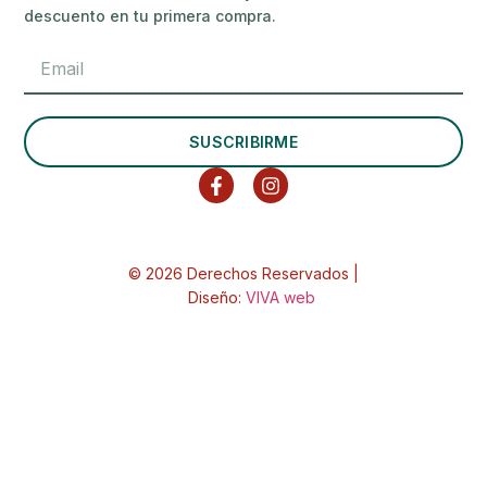
descuento en tu primera compra.
SUSCRIBIRME
© 2026 Derechos Reservados |
Diseño:
VIVA web