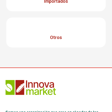
Importados
Otros