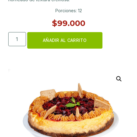
Porciones: 12
$
99.000
AÑADIR AL CARRITO