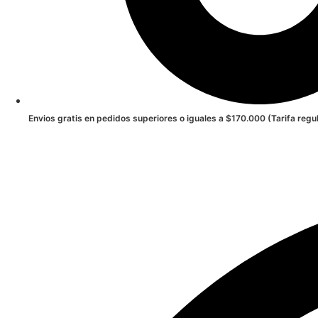
Envios gratis en pedidos superiores o iguales a $170.000 (Tarifa reg