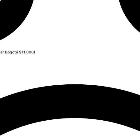
ular Bogotá $11.000)