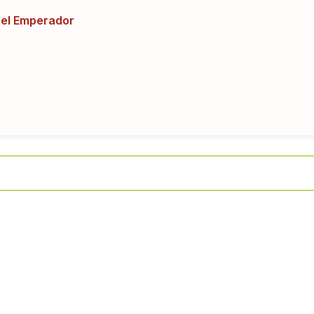
del Emperador