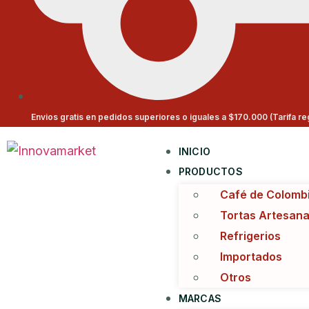
Envios gratis en pedidos superiores o iguales a $170.000 (Tarifa r
INICIO
PRODUCTOS
Café de Colomb
Tortas Artesana
Refrigerios
Importados
Otros
MARCAS