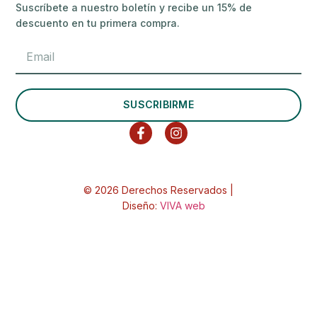
Suscríbete a nuestro boletín y recibe un 15% de
descuento en tu primera compra.
SUSCRIBIRME
© 2026 Derechos Reservados |
Diseño:
VIVA web