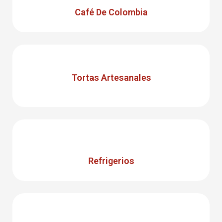
Café De Colombia
Tortas Artesanales
Refrigerios