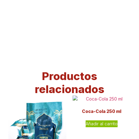
Productos
relacionados
Coca-Cola 250 ml
Añadir al carrito