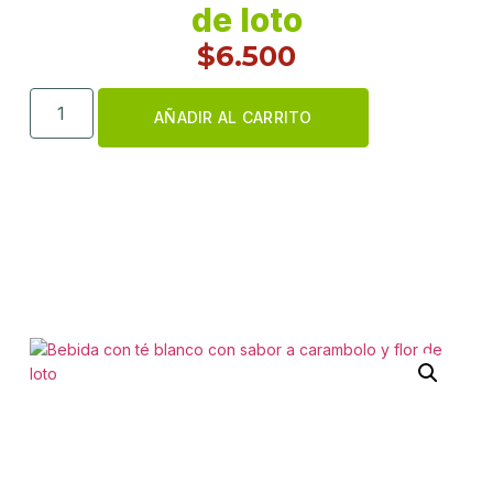
de loto
$
6.500
AÑADIR AL CARRITO