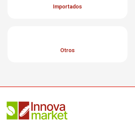
Importados
Otros