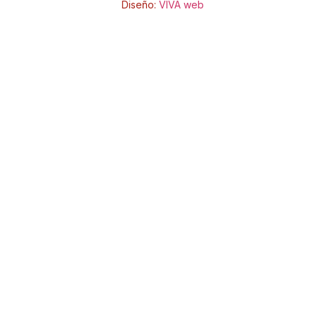
Diseño:
VIVA web