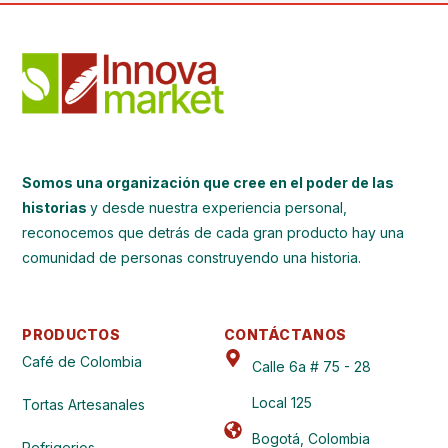
Somos una organización que cree en el poder de las
historias
y desde nuestra experiencia personal,
reconocemos que detrás de cada gran producto hay una
comunidad de personas construyendo una historia.
PRODUCTOS
CONTÁCTANOS
Café de Colombia
Calle 6a # 75 - 28
Local 125
Tortas Artesanales
Bogotá, Colombia
Refrigerios