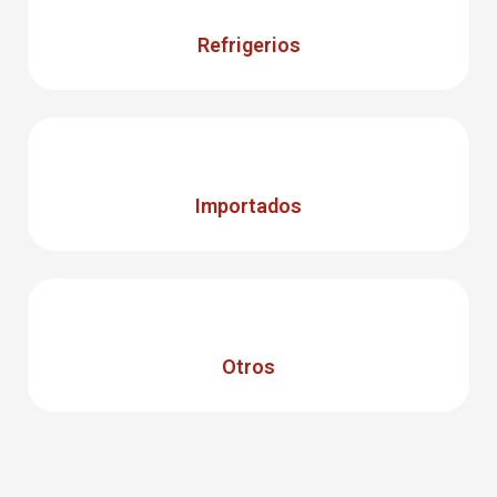
Refrigerios
Importados
Otros