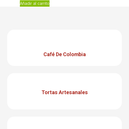
Añadir al carrito
Café De Colombia
Tortas Artesanales