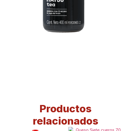
Productos
relacionados