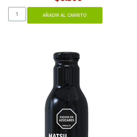
AÑADIR AL CARRITO