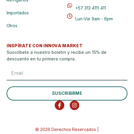
+57 313 4111 411
Importados
Lun-Vie 9am - 6pm
Otros
INSPÍRATE CON INNOVA MARKET
Suscríbete a nuestro boletín y recibe un 15% de
descuento en tu primera compra.
SUSCRIBIRME
© 2026 Derechos Reservados |