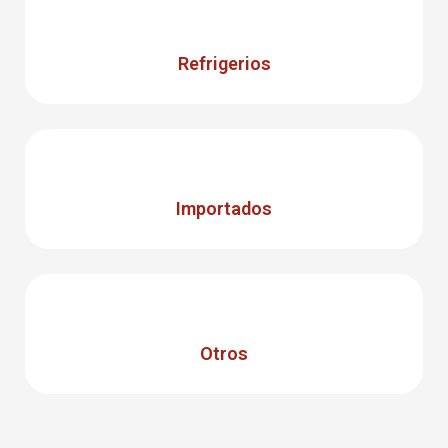
Refrigerios
Importados
Otros