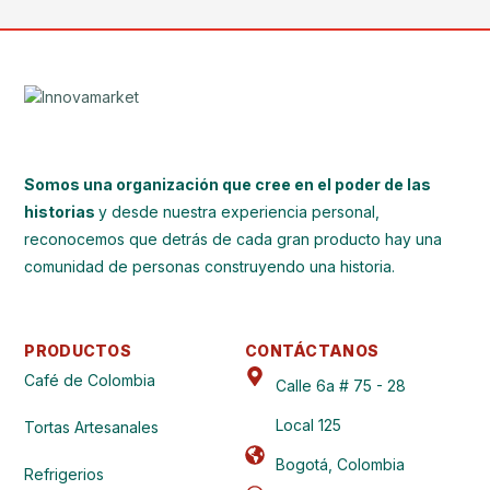
Somos una organización que cree en el poder de las
historias
y desde nuestra experiencia personal,
reconocemos que detrás de cada gran producto hay una
comunidad de personas construyendo una historia.
PRODUCTOS
CONTÁCTANOS
Café de Colombia
Calle 6a # 75 - 28
Local 125
Tortas Artesanales
Bogotá, Colombia
Refrigerios