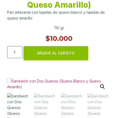
Queso Amarillo)
Pan artesanal con tajadas de queso blanco y tajadas de
queso amarillo
110 gr
$
10.000
AÑADIR AL CARRITO