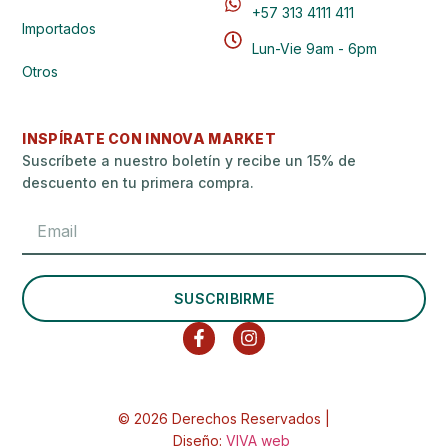
+57 313 4111 411
Importados
Lun-Vie 9am - 6pm
Otros
INSPÍRATE CON INNOVA MARKET
Suscríbete a nuestro boletín y recibe un 15% de
descuento en tu primera compra.
SUSCRIBIRME
© 2026 Derechos Reservados |
Diseño:
VIVA web