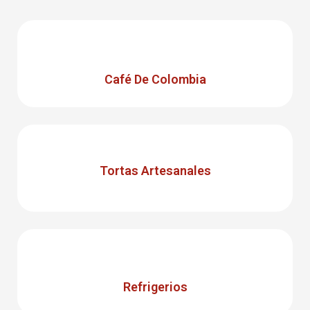
Café De Colombia
Tortas Artesanales
Refrigerios