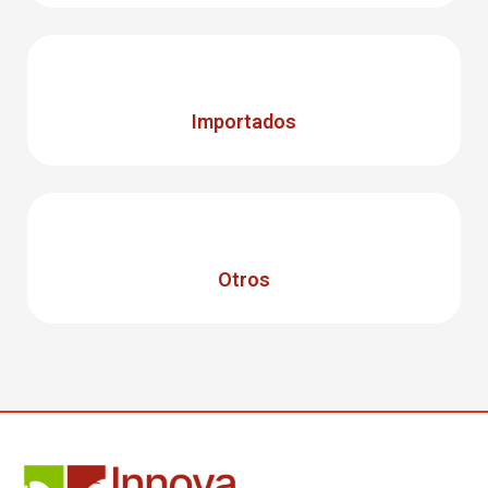
Importados
Otros