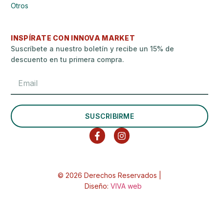
Otros
INSPÍRATE CON INNOVA MARKET
Suscríbete a nuestro boletín y recibe un 15% de
descuento en tu primera compra.
SUSCRIBIRME
© 2026 Derechos Reservados |
Diseño:
VIVA web