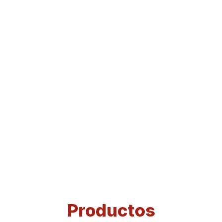
Productos