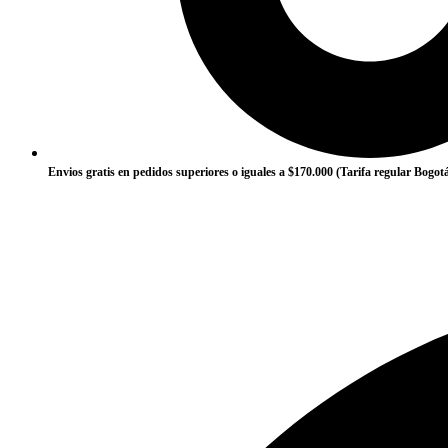
Envios gratis en pedidos superiores o iguales a $170.000 (Tarifa regular Bogot