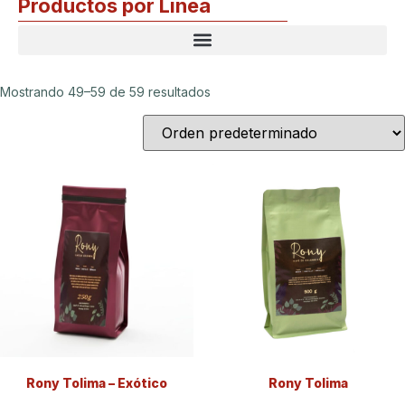
Productos por Línea
Mostrando 49–59 de 59 resultados
Rony Tolima – Exótico
Rony Tolima