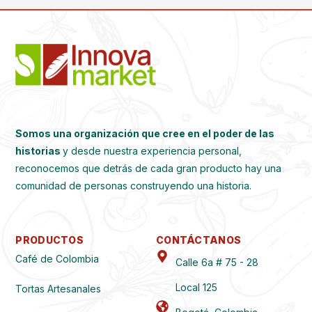
Somos una organización que cree en el poder de las
historias
y desde nuestra experiencia personal,
reconocemos que detrás de cada gran producto hay una
comunidad de personas construyendo una historia.
PRODUCTOS
CONTÁCTANOS
Café de Colombia
Calle 6a # 75 - 28
Local 125
Tortas Artesanales