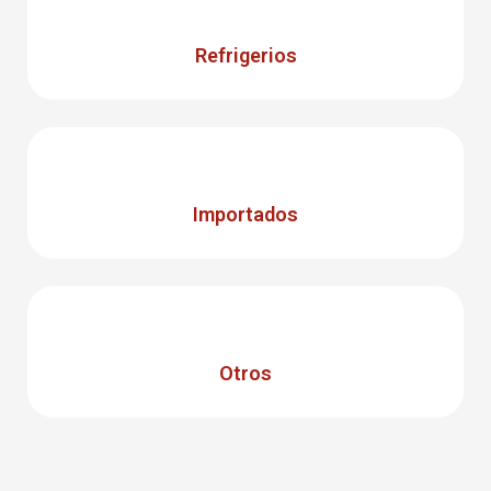
Refrigerios
Importados
Otros