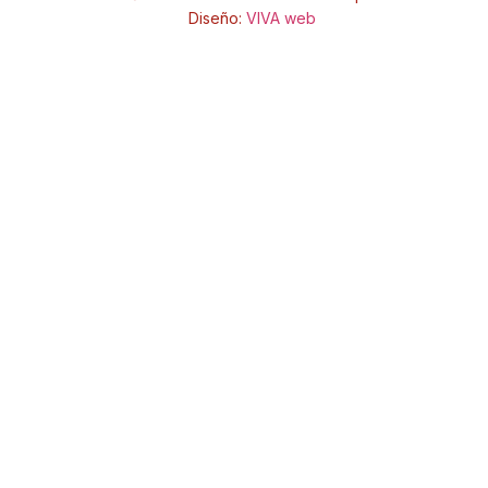
Diseño:
VIVA web