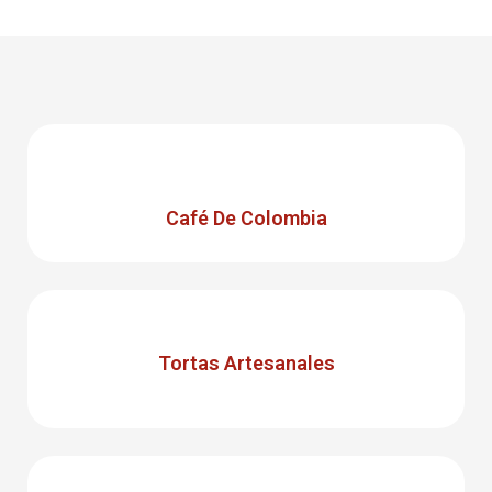
Café De Colombia
Tortas Artesanales