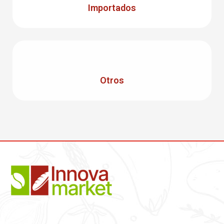
Importados
Otros