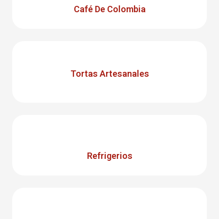
Café De Colombia
Tortas Artesanales
Refrigerios