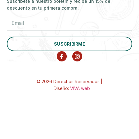
Suscríbete a nuestro boletín y recibe un 15% de
descuento en tu primera compra.
SUSCRIBIRME
© 2026 Derechos Reservados |
Diseño:
VIVA web