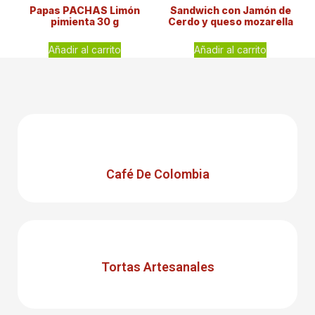
Papas PACHAS Limón
Sandwich con Jamón de
pimienta 30 g
Cerdo y queso mozarella
Añadir al carrito
Añadir al carrito
Café De Colombia
Tortas Artesanales