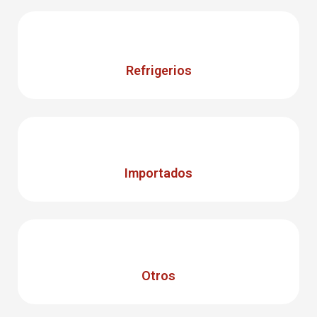
Refrigerios
Importados
Otros