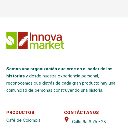
Somos una organización que cree en el poder de las
historias
y desde nuestra experiencia personal,
reconocemos que detrás de cada gran producto hay una
comunidad de personas construyendo una historia.
PRODUCTOS
CONTÁCTANOS
Café de Colombia
Calle 6a # 75 - 28