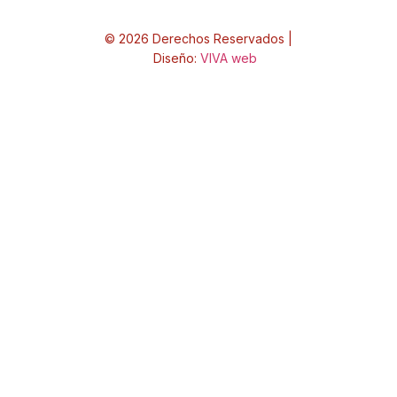
© 2026 Derechos Reservados |
Diseño:
VIVA web