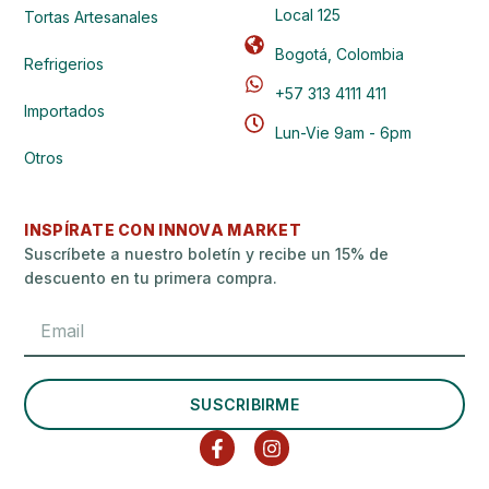
Local 125
Tortas Artesanales
Bogotá, Colombia
Refrigerios
+57 313 4111 411
Importados
Lun-Vie 9am - 6pm
Otros
INSPÍRATE CON INNOVA MARKET
Suscríbete a nuestro boletín y recibe un 15% de
descuento en tu primera compra.
SUSCRIBIRME