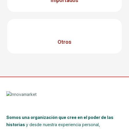
Importados
Otros
Somos una organización que cree en el poder de las
historias
y desde nuestra experiencia personal,