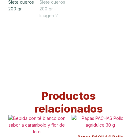
Productos
relacionados