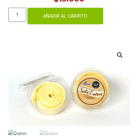
AÑADIR AL CARRITO