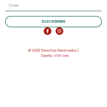
SUSCRIBIRME
© 2026 Derechos Reservados |
Diseño:
VIVA web