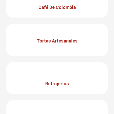
Café De Colombia
Tortas Artesanales
Refrigerios