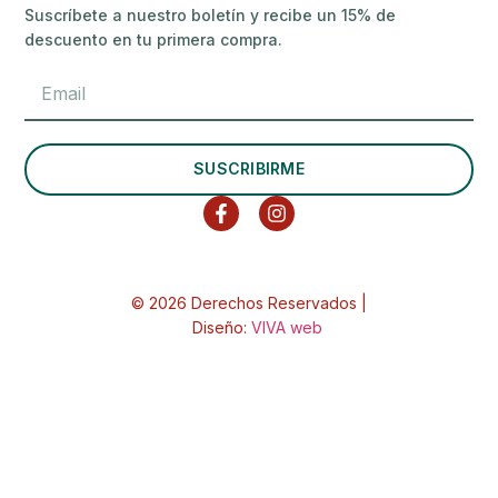
Suscríbete a nuestro boletín y recibe un 15% de
descuento en tu primera compra.
SUSCRIBIRME
© 2026 Derechos Reservados |
Diseño:
VIVA web