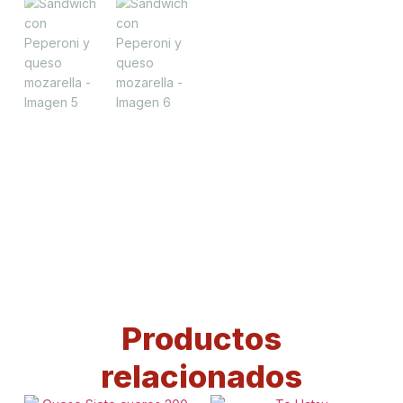
Productos
relacionados