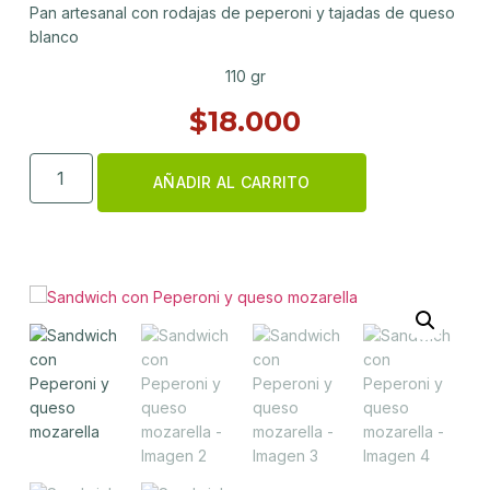
Pan artesanal con rodajas de peperoni y tajadas de queso
blanco
110 gr
$
18.000
AÑADIR AL CARRITO