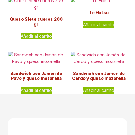
Te Hatsu
Queso Siete cueros 200
gr
Añadir al carrito
Añadir al carrito
Sandwich con Jamón de
Sandwich con Jamón de
Pavo y queso mozarella
Cerdo y queso mozarella
Añadir al carrito
Añadir al carrito