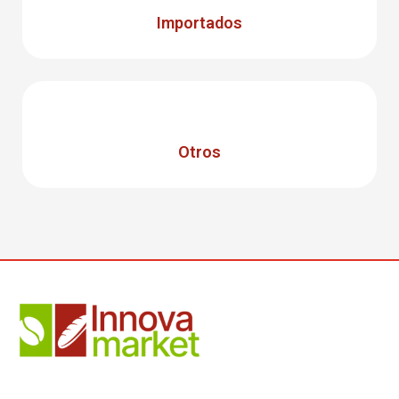
Importados
Otros